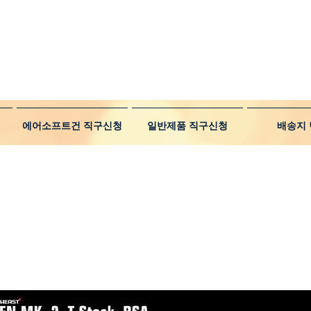
에어소프트건 직구신청
일반제품 직구신청
배송지 