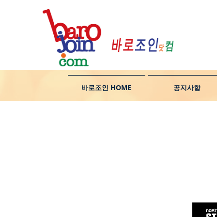
바로조인 HOME
공지사항