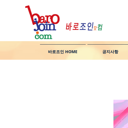
바로조인 HOME
공지사항