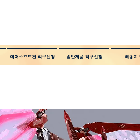
에어소프트건 직구신청
일반제품 직구신청
배송지 