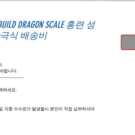
L BUILD DRAGON SCALE 홍련 성
극식 배송비
.
 바랍니다.
----------------
택하세요.
및 각종 수수료가 발생할시 본인이 직접 납부하셔야