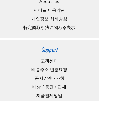
About us
사이트 이용약관
​개인정보 처리방침
特定商取引法に関わる表示
Support
고객센터
배송주소 변경요청
공지 / 안내사항
배송 / 통관 / 관세
제품결제방법
배송기간
Contact
Store Address