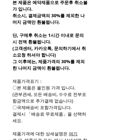
본 제품은 예약제품으로 주문후 취소불
가 입니다.
취소시, 결제금액의 30%를 제외한 나
머지 금액만 환불됩니다.
단, 구매후 취소는 1시간 이내로 문의
시 전액 환불됩니다.
(고객센터, 카카오톡, 문의하기에서 취
소요청 하셔야 합니다)
그 이후에는, 제품가격의 30%를 제외
한 나머지 금액이 환불됩니다.
제품가격표기：
〇본 제품은 올인원 가격 입니다.
(관부관세, 모든 배송비, 수수료 전부포
함금액으로 추가결제 없습니다)
〇국제배송비 포함가격입니다.
결제시 「배송료 무료제품」을 선택하
세요.
제품가격에 대한 상세설명은
여기