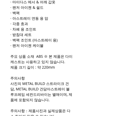
· 마이다스 메서 & 어깨 갑옷
· 팬저 아이젠 & 쉴드
· 백팩
· 아스트레이 연동 용 암
· 각종 효과
· 차폐 용 조인트
· 받침대 세트
· 백팩 조인트 (아스트레이 용)
· 팬저 아이젠 케이블
주요 상품 소재 ABS ※ 본 제품은 다이
캐스트는 사용하고 있지 않습니다.
제품 크기 길이 : 약 220mm
주의사항
사진의 METAL BUILD 스트라이크 건
담, METAL BUILD 건담아스트레이 블
루프레임 세컨드리바이는 별매이며, 제
품에 포함되지 않습니다.
주의사항：제품사진과 실제상품은 다