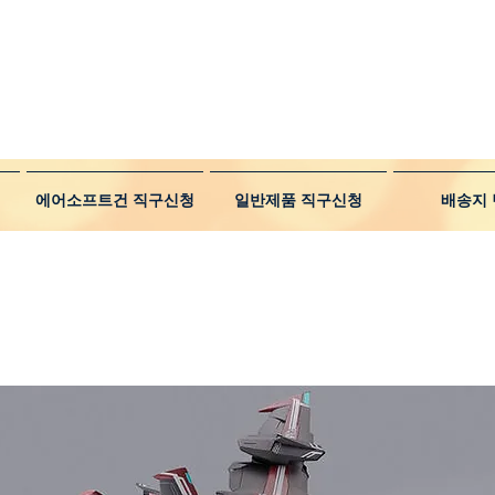
에어소프트건 직구신청
일반제품 직구신청
배송지 