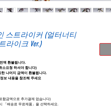
 디바인 스트라이커 (얼터너티
트라이크 Ver.)
 전액 환불됩니다.
 취소요청 하셔야 합니다)
외한 나머지 금액이 환불됩니다.
정보 내용을 참조해 주세요
전부포함금액으로 추가결제 없습니다)
시 「배송료 무료제품」을 선택하세요.