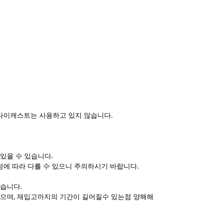
​​다이캐스트는 사용하고 있지 않습니다.
있을 수 있습니다.
정에 따라 다를 수 있으니 주의하시기 바랍니다.
있습니다.
으며, 재입고까지의 기간이 길어질수 있는점 양해해