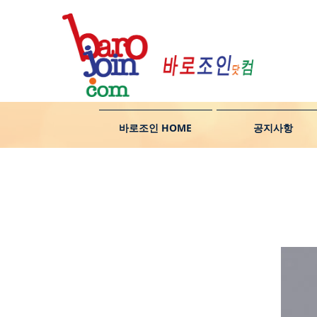
바로조인 HOME
공지사항