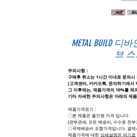
METAL BUILD
브 스
주의사항：
구매후 취소는 1시간 이내로 문의시
(고객센터, 카카오톡, 문의하기에서
그 이후에는, 제품가격의 10%를 제
기타 자세한 주의사항은 아래의 제품
제품가격표기：
〇본 제품은 올인원 가격 입니다.
(관부관세, 모든 배송비, 수수료 
〇국제배송비 포함가격입니다. 결제
제품가격에
대한
상세설명은
여기로