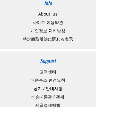
Info
About us
사이트 이용약관
​개인정보 처리방침
特定商取引法に関わる表示
Support
고객센터
배송주소 변경요청
공지 / 안내사항
배송 / 통관 / 관세
제품결제방법
배송기간
Contact