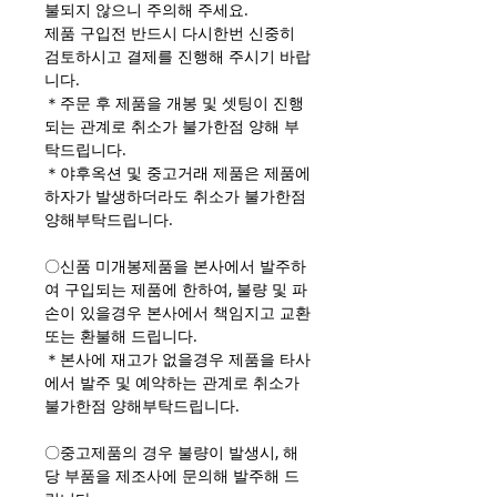
불되지 않으니 주의해 주세요.
제품 구입전 반드시 다시한번 신중히
검토하시고 결제를 진행해 주시기 바랍
니다.
＊주문 후 제품을 개봉 및 셋팅이 진행
되는 관계로 취소가 불가한점 양해 부
탁드립니다.
＊야후옥션 및 중고거래 제품은 제품에
하자가 발생하더라도 취소가 불가한점
양해부탁드립니다.
〇신품 미개봉제품을 본사에서 발주하
여 구입되는 제품에 한하여, 불량 및 파
손이 있을경우 본사에서 책임지고 교환
또는 환불해 드립니다.
＊본사에 재고가 없을경우 제품을 타사
에서 발주 및 예약하는 관계로 취소가
불가한점 양해부탁드립니다.
〇중고제품의 경우 불량이 발생시, 해
당 부품을 제조사에 문의해 발주해 드