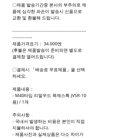
〇제품 발송기간중 본사의 부주의로 제
품에 심각한 파손이 발송시 신품으로
교환 및 환불해 드립니다.
------------------------------------------------
-------------
제품가격표기： 34.000엔
(후불은 제품발송이 준비되면 별도로
결제창 열어드립니다)
〇결제시 「배송료 무료제품」을 선택
하세요.
제품내용：
- M40타입 리얼우드 목제스톡 (VSR-10
용) / 1개
주의사항
- 국내서 발생하는 비용은 본인이 직접
지불하셔야 합니다.
- 제품사진과 실제상품은 다소 차이가