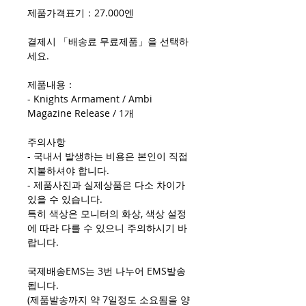
제품가격표기：27.000엔
결제시 「배송료 무료제품」을 선택하
세요.
제품내용：
- Knights Armament / Ambi
Magazine Release / 1개
주의사항
- 국내서 발생하는 비용은 본인이 직접
지불하셔야 합니다.
- 제품사진과 실제상품은 다소 차이가
있을 수 있습니다.
특히 색상은 모니터의 화상, 색상 설정
에 따라 다를 수 있으니 주의하시기 바
랍니다.
국제배송EMS는 3번 나누어 EMS발송
됩니다.
(제품발송까지 약 7일정도 소요됨을 양