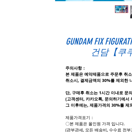
GUNDAM FIX FIGURATI
건담【쿠쿠
주의사항：
본 제품은 예약제품으로 주문후 취소
취소시, 결제금액의 30%를 제외한 
단, 구매후 취소는 1시간 이내로 문
(고객센터, 카카오톡, 문의하기에서
그 이후에는, 제품가격의 30%를 제
제품가격표기：
〇본 제품은 올인원 가격 입니다.
(관부관세, 모든 배송비, 수수료 