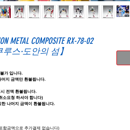
ON METAL COMPOSITE RX-78-02
루스·도안의 섬】
불가 입니다.
나머지 금액만 환불됩니다.
의시 전액 환불됩니다.
 취소요청 하셔야 합니다)
외한 나머지 금액이 환불됩니다.
전부포함금액으로 추가결제 없습니다)