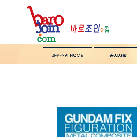
바로조인 HOME
공지사항