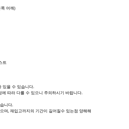
쪽 어깨)
캐스트
 있을 수 있습니다.
정에 따라 다를 수 있으니 주의하시기 바랍니다.
습니다.
으며, 재입고까지의 기간이 길어질수 있는점 양해해