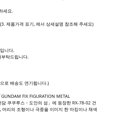
하세요.
(3. 제품가격 표기, 에서 상세설명 참조해 주세요)
입니다.
해부탁드립니다.
으로 배송도 연기됩니다.)
DAM FIX FIGURATION METAL
건담 쿠쿠루스・도안의 섬」에 등장한 RX-78-02 건
, 머리의 조형이나 극중을 이미지 한 마킹이나 채색