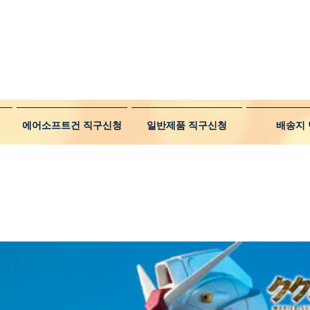
에어소프트건 직구신청
일반제품 직구신청
배송지 