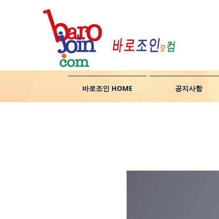
바로조인 HOME
공지사항