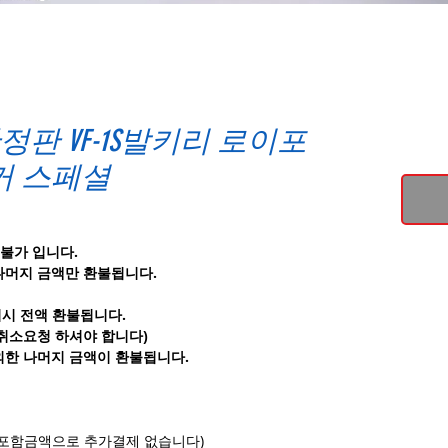
정판 VF-1S발키리 로이포
커 스페셜
불가 입니다.
나머지 금액만 환불됩니다.
의시 전액 환불됩니다.
 취소요청 하셔야 합니다)
외한 나머지 금액이 환불됩니다.
전부포함금액으로 추가결제 없습니다)