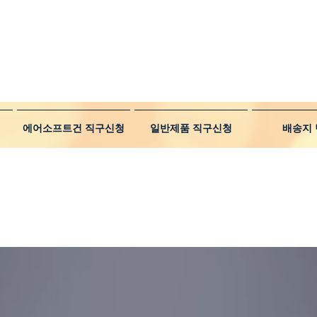
에어소프트건 직구신청
일반제품 직구신청
배송지 