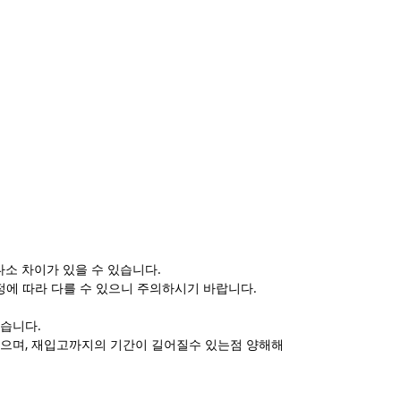
소 차이가 있을 수 있습니다.
정에 따라 다를 수 있으니 주의하시기 바랍니다.
습니다.
으며, 재입고까지의 기간이 길어질수 있는점 양해해