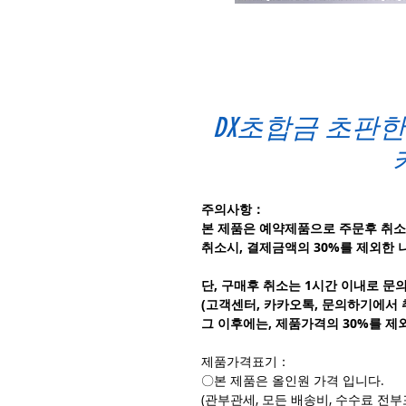
DX초합금 초판한
주의사항：
본 제품은 예약제품으로 주문후 취소
취소시, 결제금액의 30%를 제외한 
단, 구매후 취소는 1시간 이내로 문
(고객센터, 카카오톡, 문의하기에서
그 이후에는, 제품가격의 30%를 제
제품가격표기：
〇본 제품은 올인원 가격 입니다.
(관부관세, 모든 배송비, 수수료 