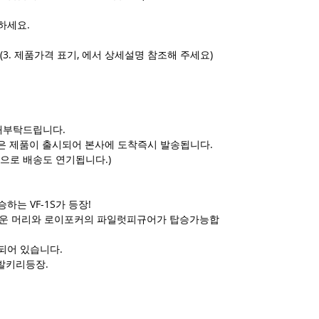
하세요.
(3. 제품가격 표기, 에서 상세설명 참조해 주세요)
해부탁드립니다.
배송은 제품이 출시되어 본사에 도착즉시 발송됩니다.
으로 배송도 연기됩니다.)
는 VF-1S가 등장!
로운 머리와 로이포커의 파일럿피규어가 탑승가능합
되어 있습니다.
 발키리등장.