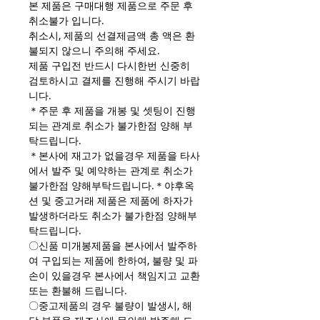
본 제품은 구매대행 제품으로 주문 후
취소불가 입니다.
취소시, 제품의 선결제금액 총 액은 환
불되지 않으니 주의해 주세요.
제품 구입전 반드시 다시한번 신중히
검토하시고 결제를 진행해 주시기 바랍
니다.
＊주문 후 제품을 개봉 및 셋팅이 진행
되는 관계로 취소가 불가한점 양해 부
탁드립니다.
＊본사에 재고가 없을경우 제품을 타사
에서 발주 및 예약하는 관계로 취소가
불가한점 양해부탁드립니다.＊야후옥
션 및 중고거래 제품은 제품에 하자가
발생하더라도 취소가 불가한점 양해부
탁드립니다.
〇신품 미개봉제품을 본사에서 발주하
여 구입되는 제품에 한하여, 불량 및 파
손이 있을경우 본사에서 책임지고 교환
또는 환불해 드립니다.
〇중고제품의 경우 불량이 발생시, 해