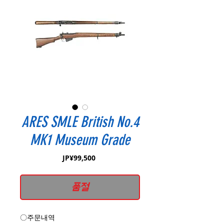
ARES SMLE British No.4
MK1 Museum Grade
가
JP¥99,500
격
품절
〇주문내역