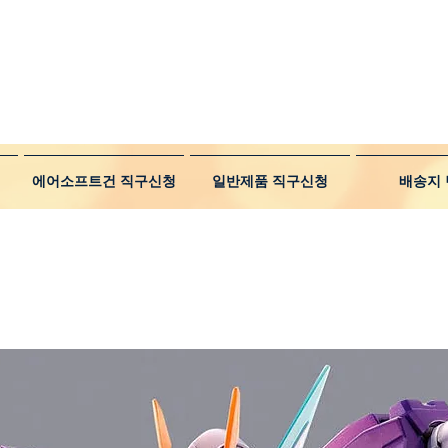
에어소프트건 직구신청
일반제품 직구신청
배송지 