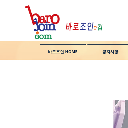
바로조인 HOME
공지사항