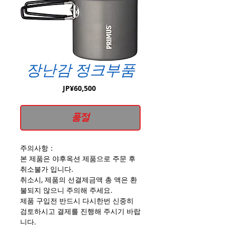
장난감 정크부품
가
JP¥60,500
격
품절
주의사항：
본 제품은 야후옥션 제품으로 주문 후
취소불가 입니다.
취소시, 제품의 선결제금액 총 액은 환
불되지 않으니 주의해 주세요.
제품 구입전 반드시 다시한번 신중히
검토하시고 결제를 진행해 주시기 바랍
니다.