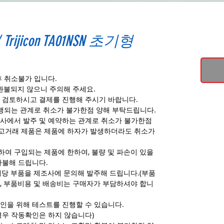
ijicon TA01NSN 초기형
후 취소불가 입니다.
환불되지 않으니 주의해 주세요.
 검토하시고 결제를 진행해 주시기 바랍니다.
진행되는 관계로 취소가 불가한점 양해 부탁드립니다.
사에서 발주 및 예약하는 관계로 취소가 불가한점
고거래 제품은 제품에 하자가 발생하더라도 취소가
여 구입되는 제품에 한하여, 불량 및 파손이 있을
환불해 드립니다.
해당 부품을 제조사에 문의해 발주해 드립니다.(부품
, 부품비용 및 배송비는 구매자가 부담하셔야 합니
인을 위해 테스트를 진행할 수 있습니다.
경우 작동확인은 하지 않습니다)