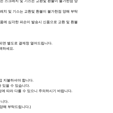
는 스크레치 및 기스는 교환및 환불이 불가한점 양
레치 및 기스는 교환및 환불이 불가한점 양해 부탁
품에 심각한 파손이 발송시 신품으로 교환 및 환불
되면 별도로 결제창 열어드립니다.
택하세요.
접 지불하셔야 합니다.
 있을 수 있습니다.
정에 따라 다를 수 있으니 주의하시기 바랍니다.
됩니다.
양해 부탁드립니다.)