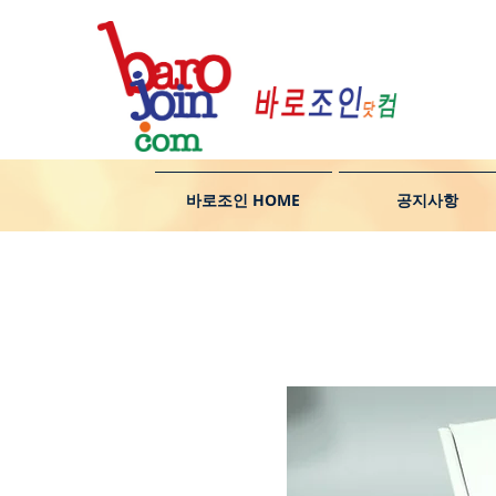
바로조인 HOME
공지사항