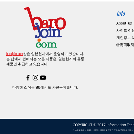
Info
About us
사이트 이
​개인정보
特定商取
barojoin.com
샵은 일본현지에서 운영되고 있습니다.
본 샵에서 판매되는 모든 제품은, 일본현지의
유통
제품만 취급하고 있습니다.
다양한 소식은 SNS에서도 사전공지합니다.
COPYRIGHT © 2017 Information Tech
본 쇼핑몰에서 사용되는 이미지는 저작권을 구입한 것으로, 무단으로 사용시