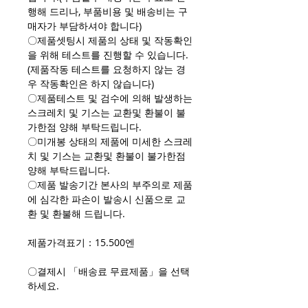
행해 드리나, 부품비용 및 배송비는 구
매자가 부담하셔야 합니다)
〇제품셋팅시 제품의 상태 및 작동확인
을 위해 테스트를 진행할 수 있습니다.
(제품작동 테스트를 요청하지 않는 경
우 작동확인은 하지 않습니다)
〇제품테스트 및 검수에 의해 발생하는
스크레치 및 기스는 교환및 환불이 불
가한점 양해 부탁드립니다.
〇미개봉 상태의 제품에 미세한 스크레
치 및 기스는 교환및 환불이 불가한점
양해 부탁드립니다.
〇제품 발송기간 본사의 부주의로 제품
에 심각한 파손이 발송시 신품으로 교
환 및 환불해 드립니다.
제품가격표기：15.500엔
〇결제시 「배송료 무료제품」을 선택
하세요.