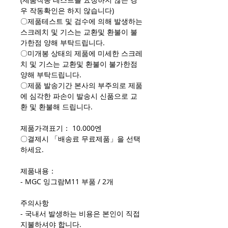
우 작동확인은 하지 않습니다)
〇제품테스트 및 검수에 의해 발생하는
스크레치 및 기스는 교환및 환불이 불
가한점 양해 부탁드립니다.
〇미개봉 상태의 제품에 미세한 스크레
치 및 기스는 교환및 환불이 불가한점
양해 부탁드립니다.
〇제품 발송기간 본사의 부주의로 제품
에 심각한 파손이 발송시 신품으로 교
환 및 환불해 드립니다.
제품가격표기： 10.000엔
〇결제시 「배송료 무료제품」을 선택
하세요.
제품내용：
- MGC 잉그람M11 부품 / 2개
주의사항
- 국내서 발생하는 비용은 본인이 직접
지불하셔야 합니다.