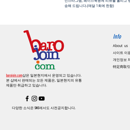
인스타그램
,
페이스북등에 리뷰를 올리고 
송해 드립니다
.(
매달
1
회에 한함
)
Info
About us
사이트 이
​개인정보
特定商取
barojoin.com
샵은 일본현지에서 운영되고 있습니다.
본 샵에서 판매되는 모든 제품은, 일본현지의
유통
제품만 취급하고 있습니다.
다양한 소식은 SNS에서도 사전공지합니다.