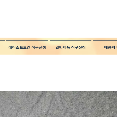
에어소프트건 직구신청
일반제품 직구신청
배송지 