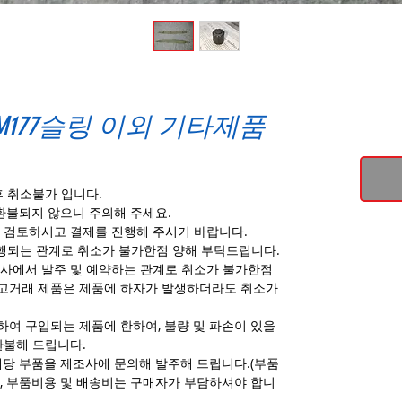
XM177슬링 이외 기타제품
후 취소불가 입니다.
환불되지 않으니 주의해 주세요.
 검토하시고 결제를 진행해 주시기 바랍니다.
진행되는 관계로 취소가 불가한점 양해 부탁드립니다.
사에서 발주 및 예약하는 관계로 취소가 불가한점
고거래 제품은 제품에 하자가 발생하더라도 취소가
여 구입되는 제품에 한하여, 불량 및 파손이 있을
환불해 드립니다.
해당 부품을 제조사에 문의해 발주해 드립니다.(부품
, 부품비용 및 배송비는 구매자가 부담하셔야 합니