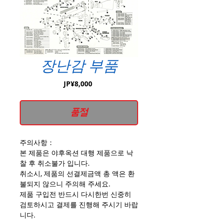
장난감 부품
가
JP¥8,000
격
품절
주의사항：
본 제품은 야후옥션 대행 제품으로 낙
찰 후 취소불가 입니다.
취소시, 제품의 선결제금액 총 액은 환
불되지 않으니 주의해 주세요.
제품 구입전 반드시 다시한번 신중히
검토하시고 결제를 진행해 주시기 바랍
니다.