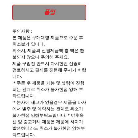
품절
주의사항：
본 제품은 구매대행 제품으로 주문 후
취소불가 입니다.
취소시, 제품의 선결제금액 총 액은 환
불되지 않으니 주의해 주세요.
제품 구입전 반드시 다시한번 신중히
검토하시고 결제를 진행해 주시기 바랍
니다.
＊주문 후 제품을 개봉 및 셋팅이 진행
되는 관계로 취소가 불가한점 양해 부
탁드립니다.
＊본사에 재고가 없을경우 제품을 타사
에서 발주 및 예약하는 관계로 취소가
불가한점 양해부탁드립니다.＊야후옥
션 및 중고거래 제품은 제품에 하자가
발생하더라도 취소가 불가한점 양해부
탁드립니다.