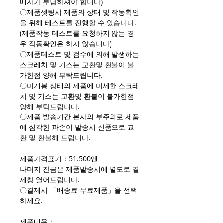
매자가 부담하셔야 합니다)
〇제품셋팅시 제품의 상태 및 작동확인
을 위해 테스트를 진행할 수 있습니다.
(제품작동 테스트를 요청하지 않는 경
우 작동확인은 하지 않습니다)
〇제품테스트 및 검수에 의해 발생하는
스크레치 및 기스는 교환및 환불이 불
가한점 양해 부탁드립니다.
〇미개봉 상태의 제품에 미세한 스크레
치 및 기스는 교환및 환불이 불가한점
양해 부탁드립니다.
〇제품 발송기간 본사의 부주의로 제품
에 심각한 파손이 발송시 신품으로 교
환 및 환불해 드립니다.
제품가격표기：51.500엔
나머지 잔금은 제품발송시에 별도로 결
제창 열어드립니다.
〇결제시 「배송료 무료제품」을 선택
하세요.
제품내용：