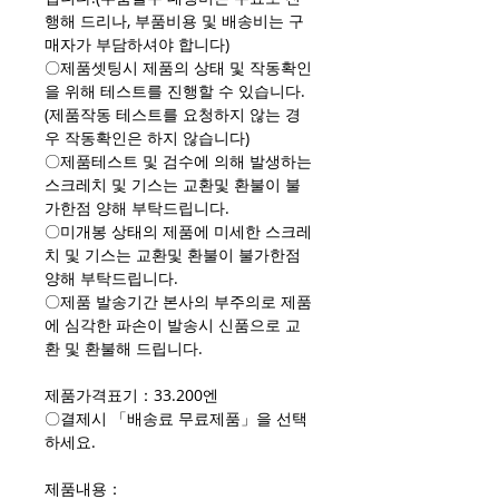
행해 드리나, 부품비용 및 배송비는 구
매자가 부담하셔야 합니다)
〇제품셋팅시 제품의 상태 및 작동확인
을 위해 테스트를 진행할 수 있습니다.
(제품작동 테스트를 요청하지 않는 경
우 작동확인은 하지 않습니다)
〇제품테스트 및 검수에 의해 발생하는
스크레치 및 기스는 교환및 환불이 불
가한점 양해 부탁드립니다.
〇미개봉 상태의 제품에 미세한 스크레
치 및 기스는 교환및 환불이 불가한점
양해 부탁드립니다.
〇제품 발송기간 본사의 부주의로 제품
에 심각한 파손이 발송시 신품으로 교
환 및 환불해 드립니다.
제품가격표기：33.200엔
〇결제시 「배송료 무료제품」을 선택
하세요.
제품내용：