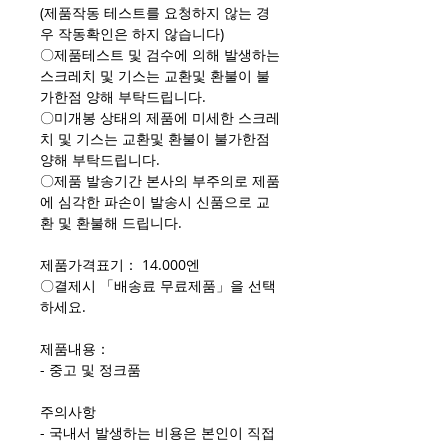
(제품작동 테스트를 요청하지 않는 경
우 작동확인은 하지 않습니다)
〇제품테스트 및 검수에 의해 발생하는
스크레치 및 기스는 교환및 환불이 불
가한점 양해 부탁드립니다.
〇미개봉 상태의 제품에 미세한 스크레
치 및 기스는 교환및 환불이 불가한점
양해 부탁드립니다.
〇제품 발송기간 본사의 부주의로 제품
에 심각한 파손이 발송시 신품으로 교
환 및 환불해 드립니다.
제품가격표기： 14.000엔
〇결제시 「배송료 무료제품」을 선택
하세요.
제품내용：
- 중고 및 정크품
주의사항
- 국내서 발생하는 비용은 본인이 직접