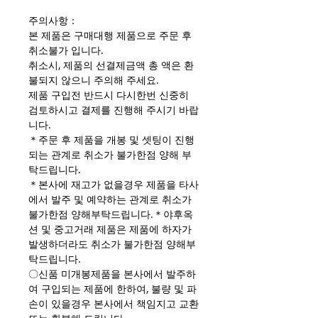
주의사항：
본 제품은 구매대행 제품으로 주문 후
취소불가 입니다.
취소시, 제품의 선결제금액 총 액은 환
불되지 않으니 주의해 주세요.
제품 구입전 반드시 다시한번 신중히
검토하시고 결제를 진행해 주시기 바랍
니다.
＊주문 후 제품을 개봉 및 셋팅이 진행
되는 관계로 취소가 불가한점 양해 부
탁드립니다.
＊본사에 재고가 없을경우 제품을 타사
에서 발주 및 예약하는 관계로 취소가
불가한점 양해부탁드립니다.＊야후옥
션 및 중고거래 제품은 제품에 하자가
발생하더라도 취소가 불가한점 양해부
탁드립니다.
〇신품 미개봉제품을 본사에서 발주하
여 구입되는 제품에 한하여, 불량 및 파
손이 있을경우 본사에서 책임지고 교환