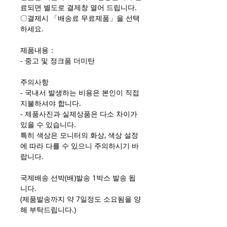
료되면 별도로 결제창 열어 드립니다.
〇결제시 「배송료 무료제품」을 선택
하세요.
제품내용：
- 중고 및 정크품 더미탄
주의사항
- 국내서 발생하는 비용은 본인이 직접
지불하셔야 합니다.
- 제품사진과 실제상품은 다소 차이가
있을 수 있습니다.
특히 색상은 모니터의 화상, 색상 설정
에 따라 다를 수 있으니 주의하시기 바
랍니다.
국제배송 선박(배)발송 1박스 발송 됩
니다.
(제품발송까지 약 7일정도 소요됨을 양
해 부탁드립니다.)