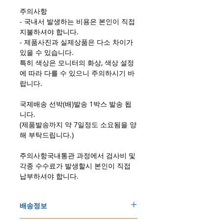
주의사항
- 국내서 발생하는 비용은 본인이 직접
지불하셔야 합니다.
- 제품사진과 실제상품은 다소 차이가
있을 수 있습니다.
특히 색상은 모니터의 화상, 색상 설정
에 따라 다를 수 있으니 주의하시기 바
랍니다.
국제배송 선박(배)발송 1박스 발송 됩
니다.
(제품발송까지 약 7일정도 소요됨을 양
해 부탁드립니다.)
주의사항국내통관 과정에서 검사비 및
각종 수수료가 발생할시 본인이 직접
납부하셔야 합니다.
배송정보