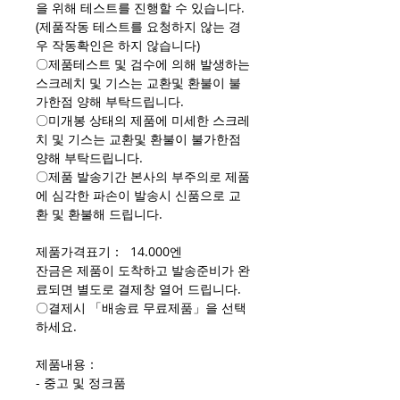
을 위해 테스트를 진행할 수 있습니다.
(제품작동 테스트를 요청하지 않는 경
우 작동확인은 하지 않습니다)
〇제품테스트 및 검수에 의해 발생하는
스크레치 및 기스는 교환및 환불이 불
가한점 양해 부탁드립니다.
〇미개봉 상태의 제품에 미세한 스크레
치 및 기스는 교환및 환불이 불가한점
양해 부탁드립니다.
〇제품 발송기간 본사의 부주의로 제품
에 심각한 파손이 발송시 신품으로 교
환 및 환불해 드립니다.
제품가격표기： 14.000엔
잔금은 제품이 도착하고 발송준비가 완
료되면 별도로 결제창 열어 드립니다.
〇결제시 「배송료 무료제품」을 선택
하세요.
제품내용：
- 중고 및 정크품