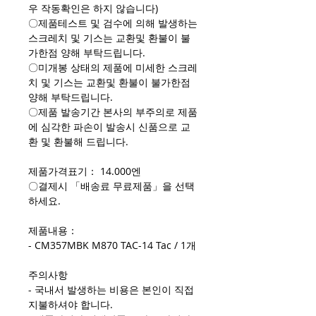
우 작동확인은 하지 않습니다)
〇제품테스트 및 검수에 의해 발생하는
스크레치 및 기스는 교환및 환불이 불
가한점 양해 부탁드립니다.
〇미개봉 상태의 제품에 미세한 스크레
치 및 기스는 교환및 환불이 불가한점
양해 부탁드립니다.
〇제품 발송기간 본사의 부주의로 제품
에 심각한 파손이 발송시 신품으로 교
환 및 환불해 드립니다.
제품가격표기： 14.000엔
〇결제시 「배송료 무료제품」을 선택
하세요.
제품내용：
- CM357MBK M870 TAC-14 Tac / 1개
주의사항
- 국내서 발생하는 비용은 본인이 직접
지불하셔야 합니다.