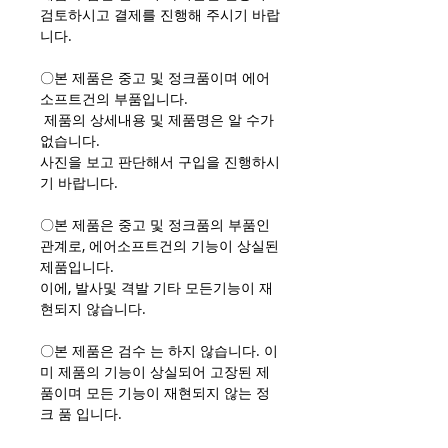
검토하시고 결제를 진행해 주시기 바랍
니다.
〇본 제품은 중고 및 정크품이며 에어
소프트건의 부품입니다.
제품의 상세내용 및 제품명은 알 수가
없습니다.
사진을 보고 판단해서 구입을 진행하시
기 바랍니다.
〇본 제품은 중고 및 정크품의 부품인
관계로, 에어소프트건의 기능이 상실된
제품입니다.
이에, 발사및 격발 기타 모든기능이 재
현되지 않습니다.
〇본 제품은 검수 는 하지 않습니다. 이
미 제품의 기능이 상실되어 고장된 제
품이며 모든 기능이 재현되지 않는 정
크 품 입니다.