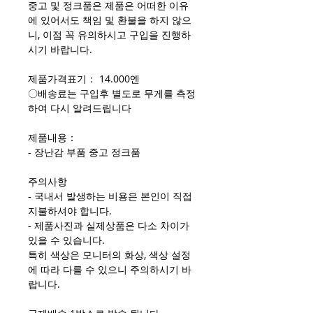
중고 및 정크품은 제품은 어떠한 이유
에 있어서도 책임 및 환불을 하지 않으
니, 이점 꼭 유의하시고 구입을 진행하
시기 바랍니다.
제품가격표기： 14.000엔
〇배송료는 구입후 별도로 무게를 측정
하여 다시 알려드립니다
제품내용：
- 장난감 부품 중고 정크품
주의사항
- 국내서 발생하는 비용은 본인이 직접
지불하셔야 합니다.
- 제품사진과 실제상품은 다소 차이가
있을 수 있습니다.
특히 색상은 모니터의 화상, 색상 설정
에 따라 다를 수 있으니 주의하시기 바
랍니다.