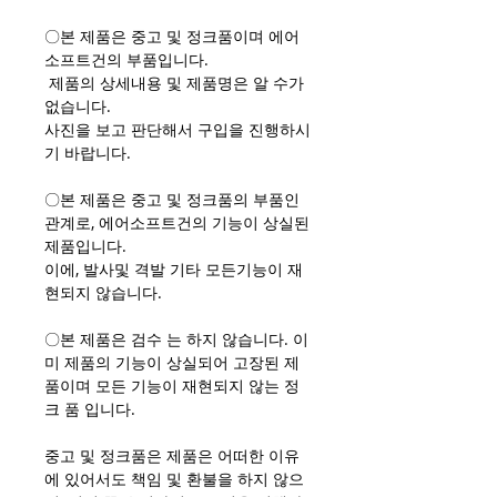
〇본 제품은 중고 및 정크품이며 에어
소프트건의 부품입니다.
제품의 상세내용 및 제품명은 알 수가
없습니다.
사진을 보고 판단해서 구입을 진행하시
기 바랍니다.
〇본 제품은 중고 및 정크품의 부품인
관계로, 에어소프트건의 기능이 상실된
제품입니다.
이에, 발사및 격발 기타 모든기능이 재
현되지 않습니다.
〇본 제품은 검수 는 하지 않습니다. 이
미 제품의 기능이 상실되어 고장된 제
품이며 모든 기능이 재현되지 않는 정
크 품 입니다.
중고 및 정크품은 제품은 어떠한 이유
에 있어서도 책임 및 환불을 하지 않으