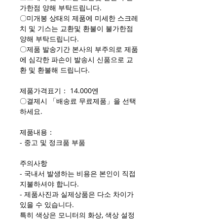
가한점 양해 부탁드립니다.
〇미개봉 상태의 제품에 미세한 스크레
치 및 기스는 교환및 환불이 불가한점
양해 부탁드립니다.
〇제품 발송기간 본사의 부주의로 제품
에 심각한 파손이 발송시 신품으로 교
환 및 환불해 드립니다.
제품가격표기： 14.000엔
〇결제시 「배송료 무료제품」을 선택
하세요.
제품내용：
- 중고 및 정크품 부품
주의사항
- 국내서 발생하는 비용은 본인이 직접
지불하셔야 합니다.
- 제품사진과 실제상품은 다소 차이가
있을 수 있습니다.
특히 색상은 모니터의 화상, 색상 설정