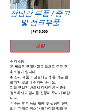
장난감 부품 / 중고
및 정크부품
가
JP¥15,000
격
품절
주의사항：
본 제품은 구매대행 제품으로 주문 후
취소불가 입니다.
취소시, 제품의 선결제금액 총 액은 환
불되지 않으니 주의해 주세요.
제품 구입전 반드시 다시한번 신중히
검토하시고 결제를 진행해 주시기 바랍
니다.
＊주문 후 제품을 개봉 및 셋팅이 진행
되는 관계로 취소가 불가한점 양해 부