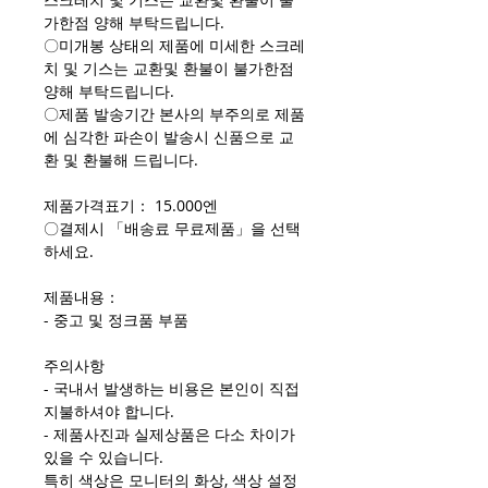
가한점 양해 부탁드립니다.
〇미개봉 상태의 제품에 미세한 스크레
치 및 기스는 교환및 환불이 불가한점
양해 부탁드립니다.
〇제품 발송기간 본사의 부주의로 제품
에 심각한 파손이 발송시 신품으로 교
환 및 환불해 드립니다.
제품가격표기： 15.000엔
〇결제시 「배송료 무료제품」을 선택
하세요.
제품내용：
- 중고 및 정크품 부품
주의사항
- 국내서 발생하는 비용은 본인이 직접
지불하셔야 합니다.
- 제품사진과 실제상품은 다소 차이가
있을 수 있습니다.
특히 색상은 모니터의 화상, 색상 설정