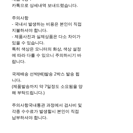
카톡으로 상세내역 보내드렸습니다.
주의사항
- 국내서 발생하는 비용은 본인이 직접
지불하셔야 합니다.
- 제품사진과 실제상품은 다소 차이가
있을 수 있습니다.
특히 색상은 모니터의 화상, 색상 설정
에 따라 다를 수 있으니 주의하시기 바
랍니다.
국제배송 선박(배)발송 2박스 발송 됩
니다.
(제품발송까지 약 7일정도 소요됨을 양
해 부탁드립니다.)
주의사항국내통관 과정에서 검사비 및
각종 수수료가 발생할시 본인이 직접
납부하셔야 합니다.