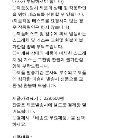
매자가 부담하셔야 합니다)
〇제품셋팅시 제품의 상태 및 작동확인
을 위해 테스트를 진행할 수 있습니다.
(제품작동 테스트를 요청하지 않는 경
우 작동확인은 하지 않습니다)
〇제품테스트 및 검수에 의해 발생하는
스크레치 및 기스는 교환및 환불이 불
가한점 양해 부탁드립니다.
〇미개봉 상태의 제품에 미세한 스크레
치 및 기스는 교환및 환불이 불가한점
양해 부탁드립니다.
〇제품 발송기간 본사의 부주의로 제품
에 심각한 파손이 발송시 신품으로 교
환 및 환불해 드립니다.
제품가격표기： 229.600엔
잔금은 제품발송시에 별도로 결제창 열
어드립니다.
〇결제시 「배송료 무료제품」을 선택
하세요.
제품내용：