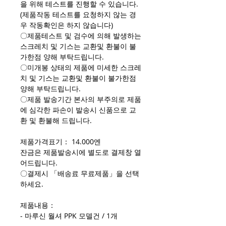
을 위해 테스트를 진행할 수 있습니다.
(제품작동 테스트를 요청하지 않는 경
우 작동확인은 하지 않습니다)
〇제품테스트 및 검수에 의해 발생하는
스크레치 및 기스는 교환및 환불이 불
가한점 양해 부탁드립니다.
〇미개봉 상태의 제품에 미세한 스크레
치 및 기스는 교환및 환불이 불가한점
양해 부탁드립니다.
〇제품 발송기간 본사의 부주의로 제품
에 심각한 파손이 발송시 신품으로 교
환 및 환불해 드립니다.
제품가격표기： 14.000엔
잔금은 제품발송시에 별도로 결제창 열
어드립니다.
〇결제시 「배송료 무료제품」을 선택
하세요.
제품내용：
- 마루신 월셔 PPK 모델건 / 1개