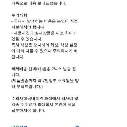
카톡으로 내용 보내드렸습니다.
주의사항
- 국내서 발생하는 비용은 본인이 직접
지불하셔야 합니다.
- 제품사진과 실제상품은 다소 차이가
있을 수 있습니다.
특히 색상은 모니터의 화상, 색상 설정
에 따라 다를 수 있으니 주의하시기 바
랍니다.
국제배송 선박(배)발송 2박스 발송 됩
니다.
(제품발송까지 약 7일정도 소요됨을 양
해 부탁드립니다.)
주의사항국내통관 과정에서 검사비 및
각종 수수료가 발생할시 본인이 직접
납부하셔야 합니다.