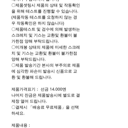
〇제품셋팅시 제품의 상태 및 작동확인
을 위해 테스트를 진행할 수 있습니다.
(제품작동 테스트를 요청하지 않는 경
우 작동확인은 하지 않습니다)
〇제품테스트 및 검수에 의해 발생하는
스크레치 및 기스는 교환및 환불이 불
가한점 양해 부탁드립니다.
〇미개봉 상태의 제품에 미세한 스크레
치 및 기스는 교환및 환불이 불가한점
양해 부탁드립니다.
〇제품 발송기간 본사의 부주의로 제품
에 심각한 파손이 발송시 신품으로 교
환 및 환불해 드립니다.
제품가격표기： 선금 14.000엔
나머지 잔금은 제품발송시에 별도로 결
제창 열어 드립니다.
〇결제시 「배송료 무료제품」을 선택
하세요.
제품내용：