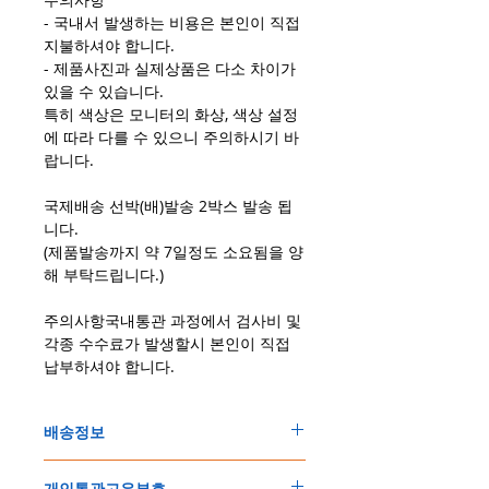
- 국내서 발생하는 비용은 본인이 직접
지불하셔야 합니다.
- 제품사진과 실제상품은 다소 차이가
있을 수 있습니다.
특히 색상은 모니터의 화상, 색상 설정
에 따라 다를 수 있으니 주의하시기 바
랍니다.
국제배송 선박(배)발송 2박스 발송 됩
니다.
(제품발송까지 약 7일정도 소요됨을 양
해 부탁드립니다.)
주의사항국내통관 과정에서 검사비 및
각종 수수료가 발생할시 본인이 직접
납부하셔야 합니다.
배송정보
주문한 모든 제품은 국제우체국 택배로 배송
개인통관고유부호