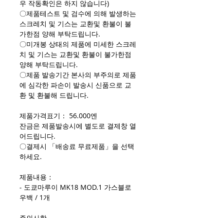
우 작동확인은 하지 않습니다)
〇제품테스트 및 검수에 의해 발생하는
스크레치 및 기스는 교환및 환불이 불
가한점 양해 부탁드립니다.
〇미개봉 상태의 제품에 미세한 스크레
치 및 기스는 교환및 환불이 불가한점
양해 부탁드립니다.
〇제품 발송기간 본사의 부주의로 제품
에 심각한 파손이 발송시 신품으로 교
환 및 환불해 드립니다.
제품가격표기： 56.000엔
잔금은 제품발송시에 별도로 결제창 열
어드립니다.
〇결제시 「배송료 무료제품」을 선택
하세요.
제품내용：
- 도쿄마루이 MK18 MOD.1 가스블로
우백 / 1개
주의사항