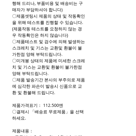
행해 드리나, 부품비용 및 배송비는 구
매자가 부담하셔야 합니다)
〇제품셋팅시 제품의 상태 및 작동확인
을 위해 테스트를 진행할 수 있습니다.
(제품작동 테스트를 요청하지 않는 경
우 작동확인은 하지 않습니다)
〇제품테스트 및 검수에 의해 발생하는
스크레치 및 기스는 교환및 환불이 불
가한점 양해 부탁드립니다.
〇미개봉 상태의 제품에 미세한 스크레
치 및 기스는 교환및 환불이 불가한점
양해 부탁드립니다.
〇제품 발송기간 본사의 부주의로 제품
에 심각한 파손이 발송시 신품으로 교
환 및 환불해 드립니다.
제품가격표기： 112.500엔
〇결제시 「배송료 무료제품」을 선택
하세요.
제품내용：