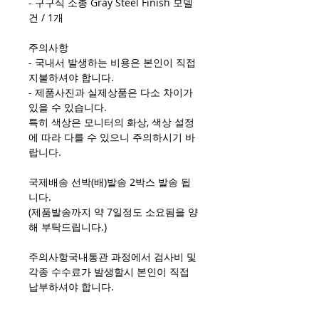
- 구구식 소총 Gray Steel Finish 모델
건 / 1개
주의사항
- 국내서 발생하는 비용은 본인이 직접
지불하셔야 합니다.
- 제품사진과 실제상품은 다소 차이가
있을 수 있습니다.
특히 색상은 모니터의 화상, 색상 설정
에 따라 다를 수 있으니 주의하시기 바
랍니다.
국제배송 선박(배)발송 2박스 발송 됩
니다.
(제품발송까지 약 7일정도 소요됨을 양
해 부탁드립니다.)
주의사항국내통관 과정에서 검사비 및
각종 수수료가 발생할시 본인이 직접
납부하셔야 합니다.