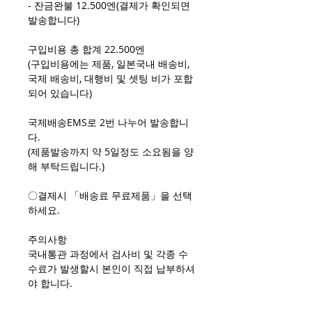
- 잔금완불 12.500엔(결제가 확인되면
발송합니다)
구입비용 총 합계 22.500엔
(구입비용에는 제품, 일본국내 배송비,
국제 배송비, 대행비 및 셋팅 비가 포합
되어 있습니다)
국제배송EMS로 2번 나누어 발송합니
다.
(제품발송까지 약 5일정도 소요됨을 양
해 부탁드립니다.)
〇결제시 「배송료 무료제품」을 선택
하세요.
주의사항
국내통관 과정에서 검사비 및 각종 수
수료가 발생할시 본인이 직접 납부하셔
야 합니다.