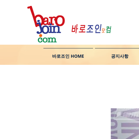
바로조인 HOME
공지사항