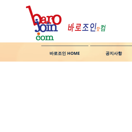
바로조인 HOME
공지사항