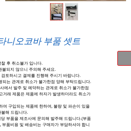
 타니오코바 부품 셋트
찰 후 취소불가 입니다.
환불되지 않으니 주의해 주세요.
 검토하시고 결제를 진행해 주시기 바랍니다.
진행되는 관계로 취소가 불가한점 양해 부탁드립니다.
사에서 발주 및 예약하는 관계로 취소가 불가한점
고거래 제품은 제품에 하자가 발생하더라도 취소가
여 구입되는 제품에 한하여, 불량 및 파손이 있을
환불해 드립니다.
해당 부품을 제조사에 문의해 발주해 드립니다.(부품
, 부품비용 및 배송비는 구매자가 부담하셔야 합니