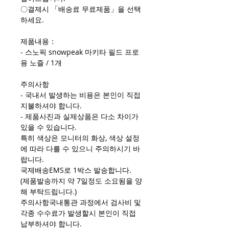
〇결제시 「배송료 무료제품」을 선택
하세요.
제품내용：
- 스노픽 snowpeak 마키타 필드 프로
용 노즐 / 1개
주의사항
- 국내서 발생하는 비용은 본인이 직접
지불하셔야 합니다.
- 제품사진과 실제상품은 다소 차이가
있을 수 있습니다.
특히 색상은 모니터의 화상, 색상 설정
에 따라 다를 수 있으니 주의하시기 바
랍니다.
국제배송EMS로 1박스 발송합니다.
(제품발송까지 약 7일정도 소요됨을 양
해 부탁드립니다.)
주의사항국내통관 과정에서 검사비 및
각종 수수료가 발생할시 본인이 직접
납부하셔야 합니다.