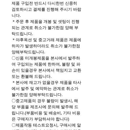
제품 구입전 반드시 다시한번 신중히
검토하시고 결제를 진행해 주시기 바랍
니다.
＊주문 후 제품을 개봉 및 셋팅이 진행
되는 관계로 취소가 불가한점 양해 부
탁드립니다.
＊야후옥션 및 중고거래 제품은 제품에
하자가 발생하더라도 취소가 불가한점
양해부탁드립니다.
〇신품 미개봉제품을 본사에서 발주하
여 구입되는 제품에 한하여, 불량 및 파
손이 있을경우 본사에서 책임지고 교환
또는 환불해 드립니다.
＊본사에 재고가 없을경우 제품을 타사
에서 발주 및 예약하는 관계로 취소가
불가한점 양해부탁드립니다.
〇중고제품의 경우 불량이 발생시, 해
당 부품을 제조사에 문의해 발주해 드
립니다.(부품비용 및 배송비, 기타 비용
은 구매자가 부담하셔야 합니다)
〇제품작동 테스트요청시, 구매시에 알