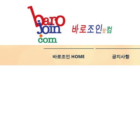
바로조인 HOME
공지사항