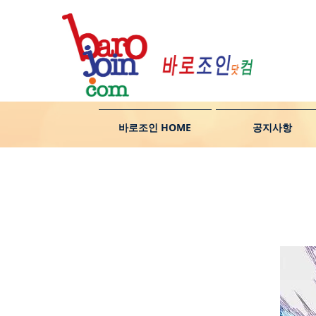
바로조인 HOME
공지사항