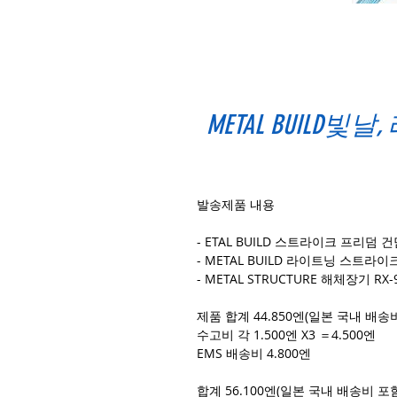
METAL BUILD빛날,
발송제품 내용
- ETAL BUILD 스트라이크 프리덤 
- METAL BUILD 라이트닝 스트라이
- METAL STRUCTURE 해체장기 
제품 합계 44.850엔(일본 국내 배송
수고비 각 1.500엔 X3 ＝4.500엔
EMS 배송비 4.800엔
합계 56.100엔(일본 국내 배송비 포