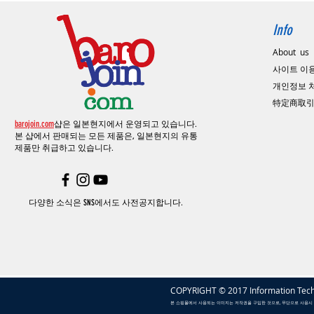
Info
About us
사이트 이
​개인정보
特定商取
barojoin.com
샵은 일본현지에서 운영되고 있습니다.
본 샵에서 판매되는 모든 제품은, 일본현지의
유통
제품만 취급하고 있습니다.
다양한 소식은 SNS에서도 사전공지합니다.
COPYRIGHT © 2017 Information Tech
본 쇼핑몰에서 사용되는 이미지는 저작권을 구입한 것으로, 무단으로 사용시