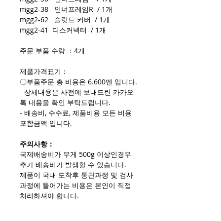
mgg2-38 인너프레임R / 1개
mgg2-62 슬릿드 커버 / 1개
mgg2-41 디스커넥터 / 1개
주문 부품 수량 ：4개
제품가격표기：
〇부품주문 총 비용은 6.600엔 입니다.
- 상세내용은 사전에 보내드린 카카오
톡 내용을 확인 부탁드립니다.
- 배송비, 수수료, 제품비용 모든 비용
포함금액 입니다.
주의사항：
국제배송비가 무게 500g 이상인경우
추가 배송비가 발생할 수 있습니다.
제품이 국내 도착후 통관과정 및 검사
과정에 들어가는 비용은 본인이 직접
처리하셔야 합니다.