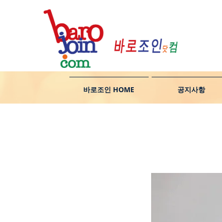
바로조인 HOME
공지사항