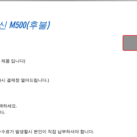
 M500(후불)
 제품 입니다)
다시 결제창 열어드립니다.)
택하세요.
다.
수수료가 발생할시 본인이 직접 납부하셔야 합니다.