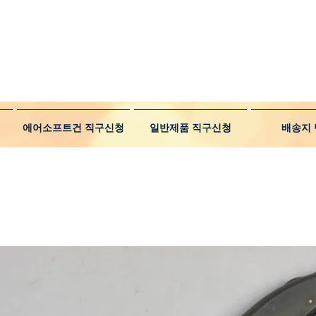
에어소프트건 직구신청
일반제품 직구신청
배송지 