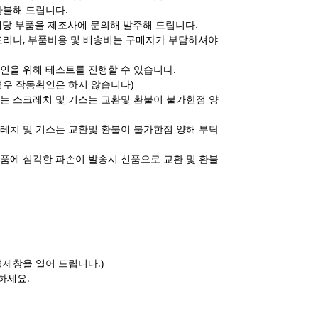
환불해 드립니다.
해당 부품을 제조사에 문의해 발주해 드립니다.
드리나, 부품비용 및 배송비는 구매자가 부담하셔야
인을 위해 테스트를 진행할 수 있습니다.
경우 작동확인은 하지 않습니다)
는 스크레치 및 기스는 교환및 환불이 불가한점 양
레치 및 기스는 교환및 환불이 불가한점 양해 부탁
품에 심각한 파손이 발송시 신품으로 교환 및 환불
제창을 열어 드립니다.)
하세요.