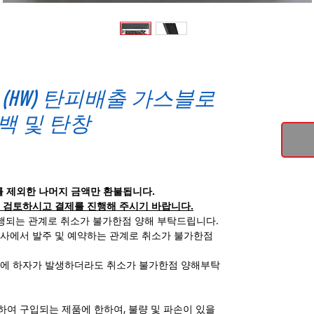
 (HW) 탄피배출 가스블로
백 및 탄창
를 제외한 나머지 금액만 환불됩니다.
 검토하시고 결제를 진행해 주시기 바랍니다.
진행되는 관계로 취소가 불가한점 양해 부탁드립니다.
사에서 발주 및 예약하는 관계로 취소가 불가한점
품에 하자가 발생하더라도 취소가 불가한점 양해부탁
여 구입되는 제품에 한하여, 불량 및 파손이 있을