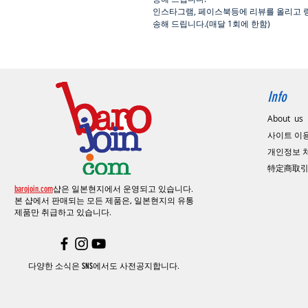
인스타그램
,
페이스북등에 리뷰를 올리고 
송해 드립니다
.(
매달
1
회에 한함
)
Info
About us
사이트 이
​개인정보
特定商取
barojoin.com
샵은 일본현지에서 운영되고 있습니다.
본 샵에서 판매되는 모든 제품은, 일본현지의
유통
제품만 취급하고 있습니다.
다양한 소식은 SNS에서도 사전공지합니다.