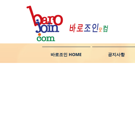
바로조인 HOME
공지사항