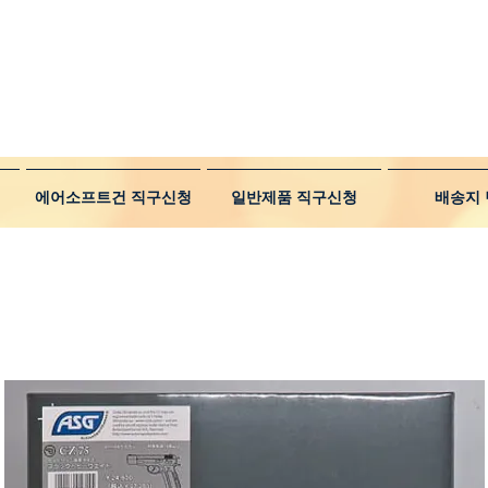
에어소프트건 직구신청
일반제품 직구신청
배송지 