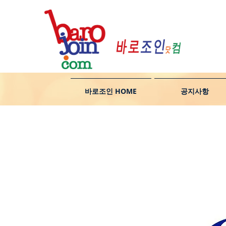
바로조인 HOME
공지사항