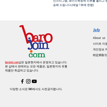
인스타그램
,
페이스북등에 리뷰를 올리고 
송해 드립니다
.(
매달
1
회에 한함
)
Info
About us
사이트 이
​개인정보
特定商取
barojoin.com
샵은 일본현지에서 운영되고 있습니다.
본 샵에서 판매되는 모든 제품은, 일본현지의
유통
제품만 취급하고 있습니다.
다양한 소식은 SNS에서도 사전공지합니다.