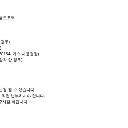
가스블로우백
 경우)
)
FC134a가스 사용권장)
 장착 한 경우)
변경 될 수 있습니다.
 직접 납부하셔야 합니다.
주시길 바랍니다.