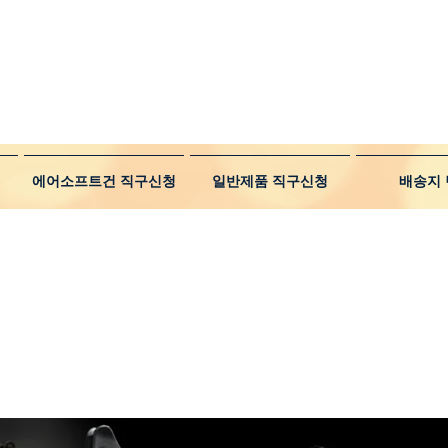
에어소프트건 직구신청
일반제품 직구신청
배송지 