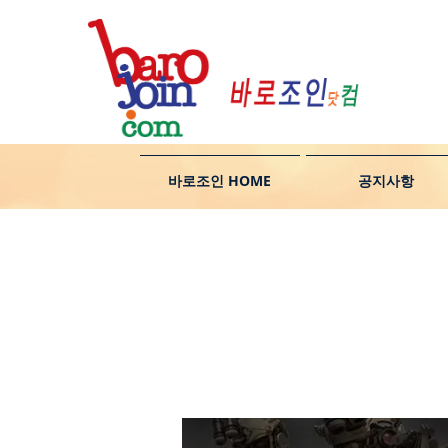
바로조인 HOME
공지사항