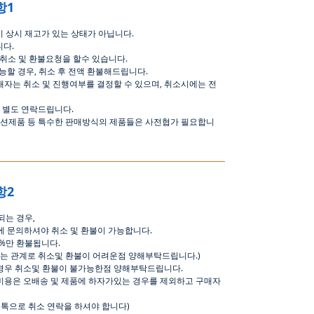
항1
 상시 재고가 있는 상태가 아닙니다.
니다.
 취소 및 환불요청을 할수 있습니다.
능할 경우, 취소 후 전액 환불해드립니다.
매자는 취소 및 진행여부를 결정할 수 있으며, 취소시에는 전
 별도 연락드립니다.
 옥션제품 등 특수한 판매방식의 제품들은 사전협가 필요합니
항2
되는 경우,
이내에 문의하셔야 취소 및 환불이 가능합니다.
0%만 환불됩니다.
되는 관계로 취소및 환불이 어려운점 양해부탁드립니다.)
 경우 취소및 환불이 불가능한점 양해부탁드립니다.
 비용은 오배송 및 제품에 하자가있는 경우를 제외하고 구매자
오톡으로 취소 연락을 하셔야 합니다)