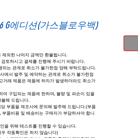
16 G에디션(가스블로우백)
를 제외한 나머지 금액만 환불됩니다.
 검토하시고 결제를 진행해 주시기 바랍니다.
진행되는 관계로 취소가 불가한점 양해 부탁드립니다.
사에서 발주 및 예약하는 관계로 취소가 불가한점
고거래 제품은 제품에 하자가 발생하더라도 취소가
여 구입되는 제품에 한하여, 불량 및 파손이 있을
환불해 드립니다.
해당 부품을 제조사에 문의해 발주해 드립니다.(부품
, 부품비용 및 배송비는 구매자가 부담하셔야 합니
인을 위해 테스트를 진행할 수 있습니다.
경우 작동확인은 하지 않습니다)