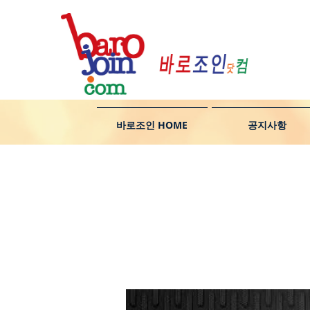
바로조인 HOME
공지사항