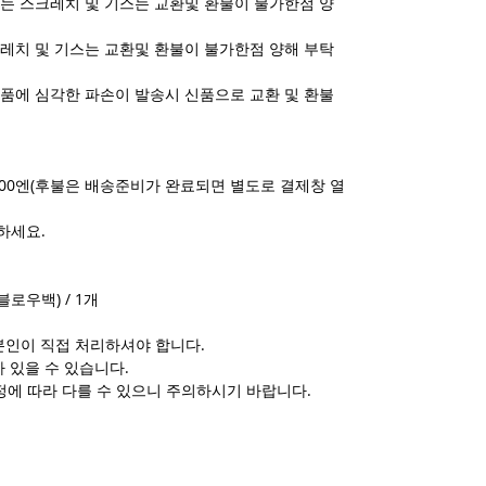
는 스크레치 및 기스는 교환및 환불이 불가한점 양
레치 및 기스는 교환및 환불이 불가한점 양해 부탁
품에 심각한 파손이 발송시 신품으로 교환 및 환불
.000엔(후불은 배송준비가 완료되면 별도로 결제창 열
하세요.
블로우백) / 1개
본인이 직접 처리하셔야 합니다.
 있을 수 있습니다.
정에 따라 다를 수 있으니 주의하시기 바랍니다.