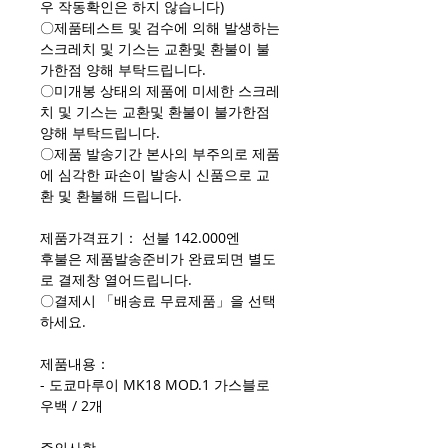
우 작동확인은 하지 않습니다)
〇제품테스트 및 검수에 의해 발생하는
스크레치 및 기스는 교환및 환불이 불
가한점 양해 부탁드립니다.
〇미개봉 상태의 제품에 미세한 스크레
치 및 기스는 교환및 환불이 불가한점
양해 부탁드립니다.
〇제품 발송기간 본사의 부주의로 제품
에 심각한 파손이 발송시 신품으로 교
환 및 환불해 드립니다.
제품가격표기： 선불 142.000엔
후불은 제품발송준비가 완료되면 별도
로 결제창 열어드립니다.
〇결제시 「배송료 무료제품」을 선택
하세요.
제품내용：
- 도쿄마루이 MK18 MOD.1 가스블로
우백 / 2개
주의사항