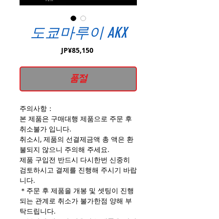
도쿄마루이 AKX
가
JP¥85,150
격
품절
주의사항：
본 제품은 구매대행 제품으로 주문 후
취소불가 입니다.
취소시, 제품의 선결제금액 총 액은 환
불되지 않으니 주의해 주세요.
제품 구입전 반드시 다시한번 신중히
검토하시고 결제를 진행해 주시기 바랍
니다.
＊주문 후 제품을 개봉 및 셋팅이 진행
되는 관계로 취소가 불가한점 양해 부
탁드립니다.