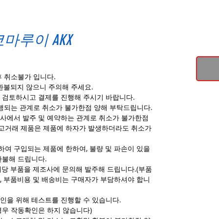
마루이 AKX
후 취소불가 입니다.
환불되지 않으니 주의해 주세요.
 검토하시고 결제를 진행해 주시기 바랍니다.
진행되는 관계로 취소가 불가한점 양해 부탁드립니다.
사에서 발주 및 예약하는 관계로 취소가 불가한점
고거래 제품은 제품에 하자가 발생하더라도 취소가
여 구입되는 제품에 한하여, 불량 및 파손이 있을
환불해 드립니다.
해당 부품을 제조사에 문의해 발주해 드립니다.(부품
, 부품비용 및 배송비는 구매자가 부담하셔야 합니
인을 위해 테스트를 진행할 수 있습니다.
경우 작동확인은 하지 않습니다)