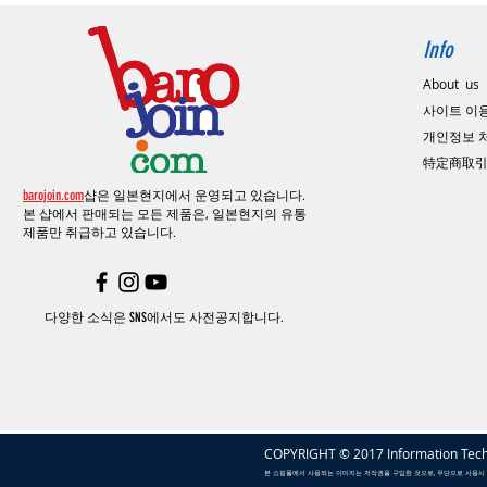
Info
About us
사이트 이
​개인정보
特定商取
barojoin.com
샵은 일본현지에서 운영되고 있습니다.
본 샵에서 판매되는 모든 제품은, 일본현지의
유통
제품만 취급하고 있습니다.
다양한 소식은 SNS에서도 사전공지합니다.
COPYRIGHT © 2017 Information Tech
본 쇼핑몰에서 사용되는 이미지는 저작권을 구입한 것으로, 무단으로 사용시