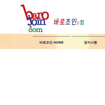
바로조인 HOME
공지사항