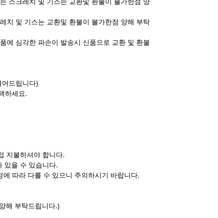
는 스크레치 및 기스는 교환및 환불이 불가한점 양
레치 및 기스는 교환및 환불이 불가한점 양해 부탁
품에 심각한 파손이 발송시 신품으로 교환 및 환불
열어드립니다)
택하세요.
접 지불하셔야 합니다.
 있을 수 있습니다.
정에 따라 다를 수 있으니 주의하시기 바랍니다.
양해 부탁드립니다.)